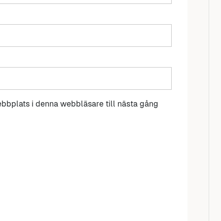
bbplats i denna webbläsare till nästa gång