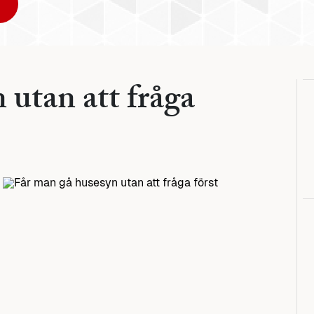
 utan att fråga