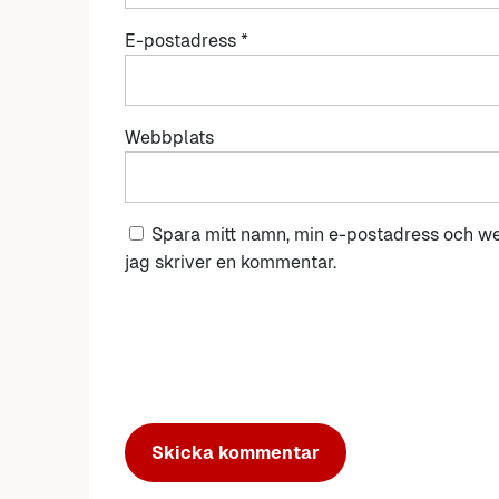
E-postadress
*
Webbplats
Spara mitt namn, min e-postadress och we
jag skriver en kommentar.