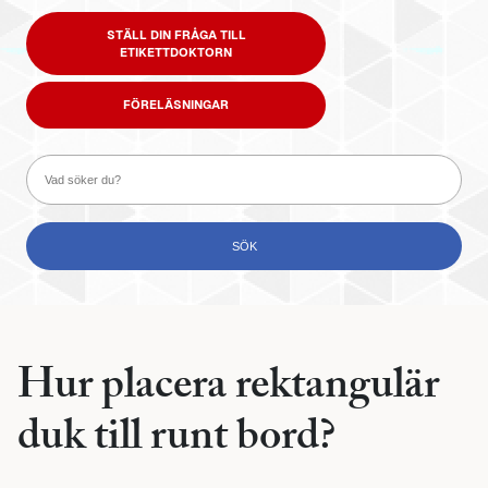
STÄLL DIN FRÅGA TILL
ETIKETTDOKTORN
FÖRELÄSNINGAR
Hur placera rektangulär
duk till runt bord?