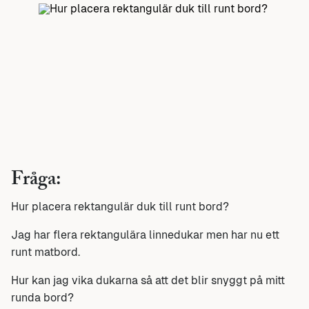
Fråga:
Hur placera rektangulär duk till runt bord?
Jag har flera rektangulära linnedukar men har nu ett
runt matbord.
Hur kan jag vika dukarna så att det blir snyggt på mitt
runda bord?