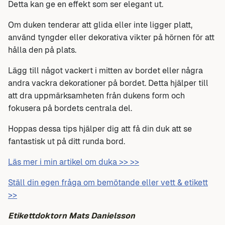
Detta kan ge en effekt som ser elegant ut.
Om duken tenderar att glida eller inte ligger platt,
använd tyngder eller dekorativa vikter på hörnen för att
hålla den på plats.
Lägg till något vackert i mitten av bordet eller några
andra vackra dekorationer på bordet. Detta hjälper till
att dra uppmärksamheten från dukens form och
fokusera på bordets centrala del.
Hoppas dessa tips hjälper dig att få din duk att se
fantastisk ut på ditt runda bord.
Läs mer i min artikel om duka >> >>
Ställ din egen fråga om bemötande eller vett & etikett
>>
Etikettdoktorn Mats Danielsson