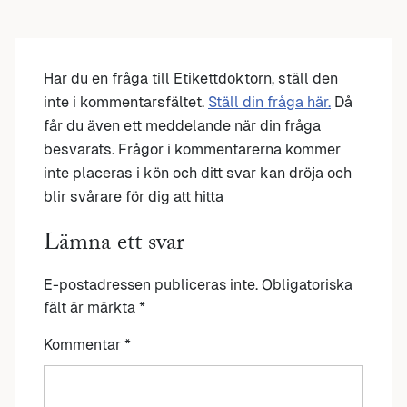
Har du en fråga till Etikettdoktorn, ställ den
inte i kommentarsfältet.
Ställ din fråga här.
Då
får du även ett meddelande när din fråga
besvarats. Frågor i kommentarerna kommer
inte placeras i kön och ditt svar kan dröja och
blir svårare för dig att hitta
Lämna ett svar
E-postadressen publiceras inte.
Obligatoriska
fält är märkta
*
Kommentar
*