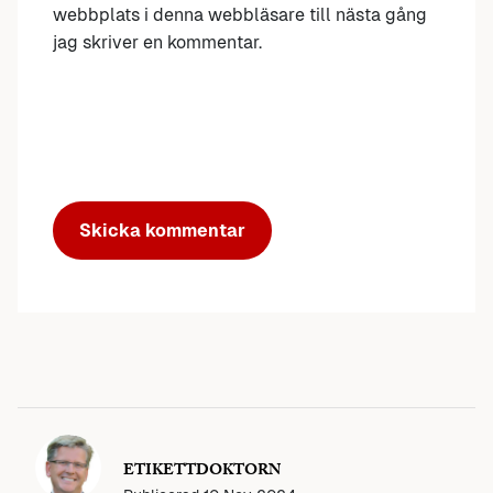
webbplats i denna webbläsare till nästa gång
jag skriver en kommentar.
ETIKETTDOKTORN