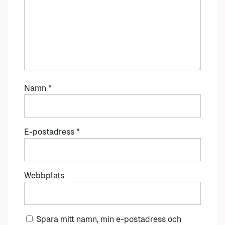
Namn
*
E-postadress
*
Webbplats
Spara mitt namn, min e-postadress och