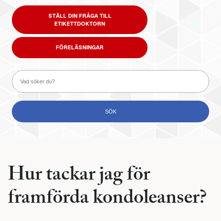
STÄLL DIN FRÅGA TILL
ETIKETTDOKTORN
FÖRELÄSNINGAR
Hur tackar jag för
framförda kondoleanser?