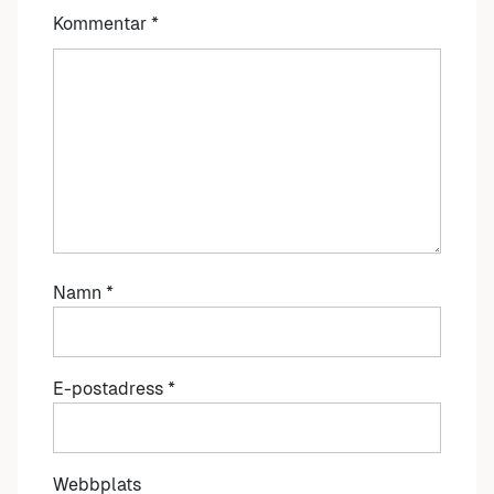
Kommentar
*
Namn
*
E-postadress
*
Webbplats