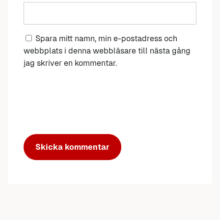
Spara mitt namn, min e-postadress och
webbplats i denna webbläsare till nästa gång
jag skriver en kommentar.