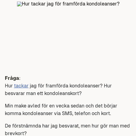
Fråga
:
Hur
tackar
jag för framförda kondoleanser? Hur
besvarar man ett kondoleanskort?
Min make avled för en vecka sedan och det börjar
komma kondoleanser via SMS, telefon och kort.
De förstnämnda har jag besvarat, men hur gör man med
brevkort?