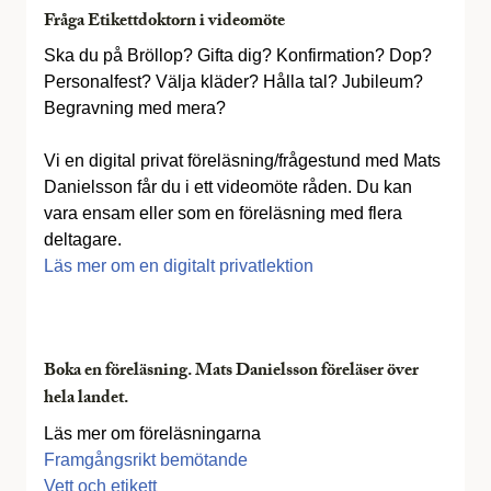
Fråga Etikettdoktorn i videomöte
Ska du på Bröllop? Gifta dig? Konfirmation? Dop?
Personalfest? Välja kläder? Hålla tal? Jubileum?
Begravning med mera?
Vi en digital privat föreläsning/frågestund med Mats
Danielsson får du i ett videomöte råden. Du kan
vara ensam eller som en föreläsning med flera
deltagare.
Läs mer om en digitalt privatlektion
Boka en föreläsning. Mats Danielsson föreläser över
hela landet.
Läs mer om föreläsningarna
Framgångsrikt bemötande
Vett och etikett