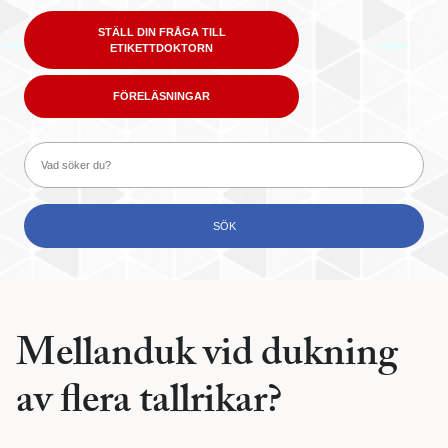
STÄLL DIN FRÅGA TILL
ETIKETTDOKTORN
FÖRELÄSNINGAR
Mellanduk vid dukning
av flera tallrikar?