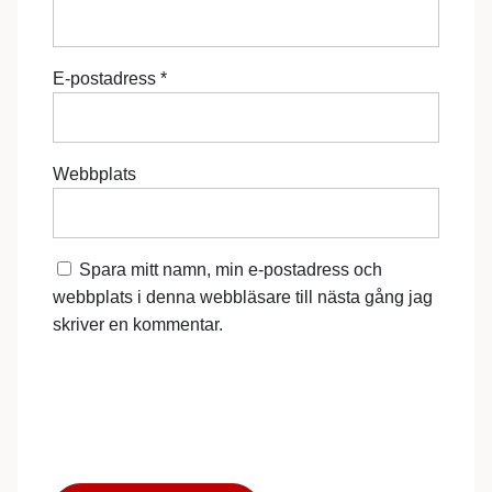
E-postadress
*
Webbplats
Spara mitt namn, min e-postadress och
webbplats i denna webbläsare till nästa gång jag
skriver en kommentar.