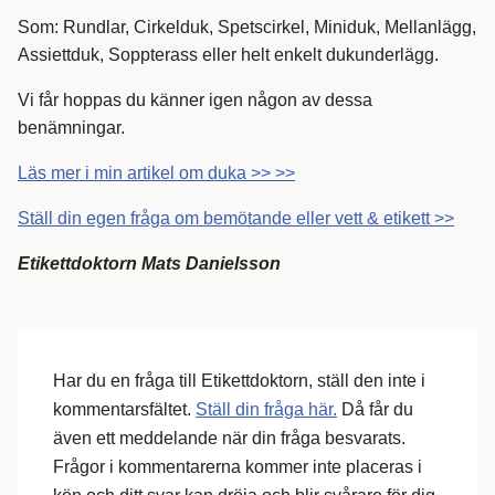
Som: Rundlar, Cirkelduk, Spetscirkel, Miniduk, Mellanlägg,
Assiettduk, Soppterass eller helt enkelt dukunderlägg.
Vi får hoppas du känner igen någon av dessa
benämningar.
Läs mer i min artikel om duka >> >>
Ställ din egen fråga om bemötande eller vett & etikett >>
Etikettdoktorn Mats Danielsson
Har du en fråga till Etikettdoktorn, ställ den inte i
kommentarsfältet.
Ställ din fråga här.
Då får du
även ett meddelande när din fråga besvarats.
Frågor i kommentarerna kommer inte placeras i