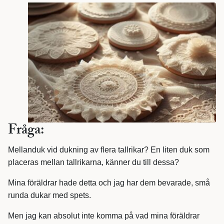
Fråga:
Mellanduk vid dukning av flera tallrikar? En liten duk som
placeras mellan tallrikarna, känner du till dessa?
Mina föräldrar hade detta och jag har dem bevarade, små
runda dukar med spets.
Men jag kan absolut inte komma på vad mina föräldrar