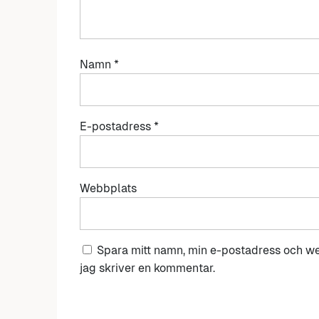
Namn
*
E-postadress
*
Webbplats
Spara mitt namn, min e-postadress och we
jag skriver en kommentar.