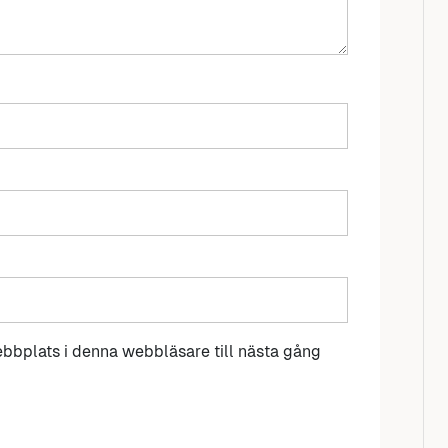
bbplats i denna webbläsare till nästa gång