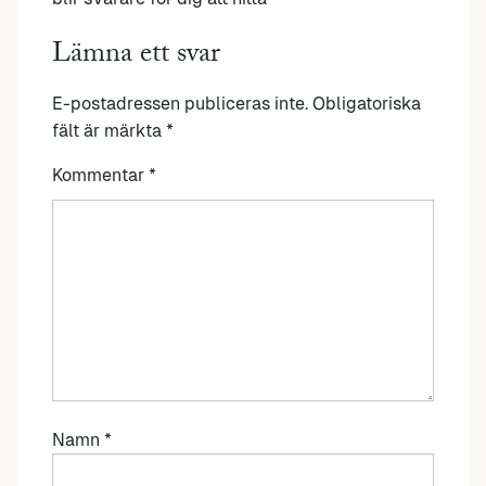
Lämna ett svar
E-postadressen publiceras inte.
Obligatoriska
fält är märkta
*
Kommentar
*
Namn
*