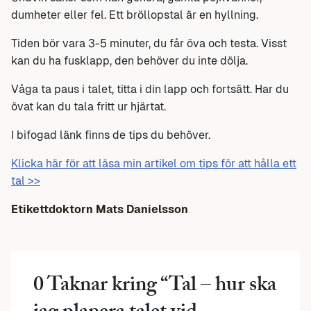
dumheter eller fel. Ett bröllopstal är en hyllning.
Tiden bör vara 3-5 minuter, du får öva och testa. Visst
kan du ha fusklapp, den behöver du inte dölja.
Våga ta paus i talet, titta i din lapp och fortsätt. Har du
övat kan du tala fritt ur hjärtat.
I bifogad länk finns de tips du behöver.
Klicka här för att läsa min artikel om tips för att hålla ett
tal >>
Etikettdoktorn Mats Danielsson
0 Taknar kring “
Tal – hur ska