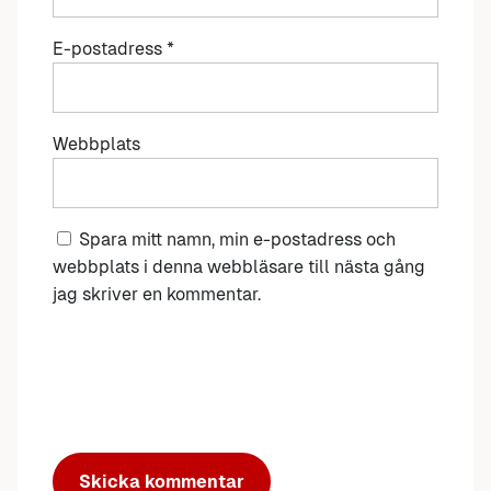
E-postadress
*
Webbplats
Spara mitt namn, min e-postadress och
webbplats i denna webbläsare till nästa gång
jag skriver en kommentar.