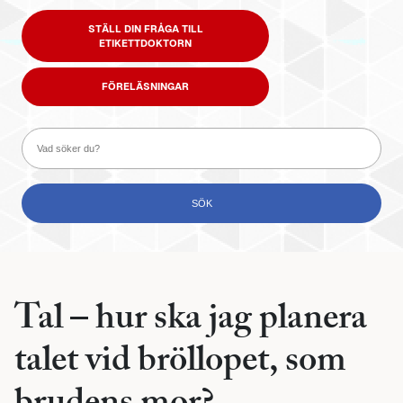
STÄLL DIN FRÅGA TILL
ETIKETTDOKTORN
FÖRELÄSNINGAR
Tal – hur ska jag planera
talet vid bröllopet, som