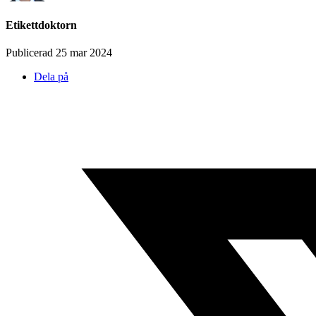
Etikettdoktorn
Publicerad 25 mar 2024
Dela på