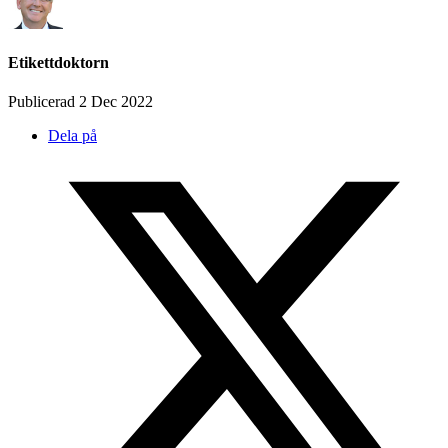
Etikettdoktorn
Publicerad 2 Dec 2022
Dela på