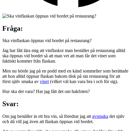
Fråga:
Ska vinflaskan öppnas vid bordet på restaurang?
Jag har fått lära mig att vinflaskor man beställer på restaurang alltid
ska öppnas vid bordet så att man vet att man får det vinet som
faktiskt kommer från flaskan.
Men nu hörde jag på en podd med en känd sommelier som berättade
att hon alltid öppnar flaskan bakom disk på sin restaurang för att
först själv smaka av
vinet
(vilket väl kan vara bra i och för sig).
Hur ska det vara? Har jag fått det om bakfoten?
Svar:
Om jag beställer in ett bra vin, så föredrar jag att
avsmaka
det själv
och då vill jag även att flaskan öppnas vid bordet.