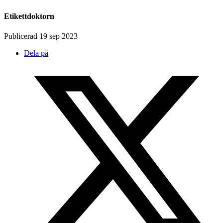
Etikettdoktorn
Publicerad 19 sep 2023
Dela på