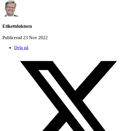
Etikettdoktorn
Publicerad 23 Nov 2022
Dela på