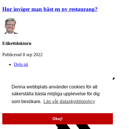
Hur inviger man bäst en ny restaurang?
Etikettdoktorn
Publicerad 8 sep 2022
Dela på
Denna webbplats använder cookies för att
säkerställa bästa möjliga upplevelse för dig
som besökare.
Läs vår dataskyddspolicy
Okej!