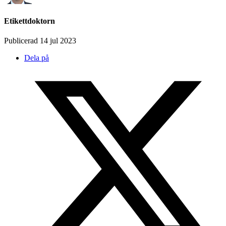
Etikettdoktorn
Publicerad 14 jul 2023
Dela på