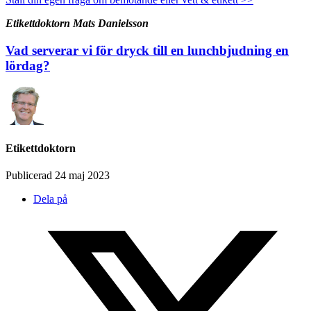
Etikettdoktorn Mats Danielsson
Vad serverar vi för dryck till en lunchbjudning en
lördag?
Etikettdoktorn
Publicerad 24 maj 2023
Dela på