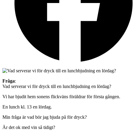
Fråga
:
Vad serverar vi för dryck till en lunchbjudning en lördag?
Vi har bjudit hem sonens flickväns föräldrar för första gången.
En lunch kl. 13 en lördag.
Min fråga är vad bör jag bjuda på för dryck?
Är det ok med vin så tidigt?