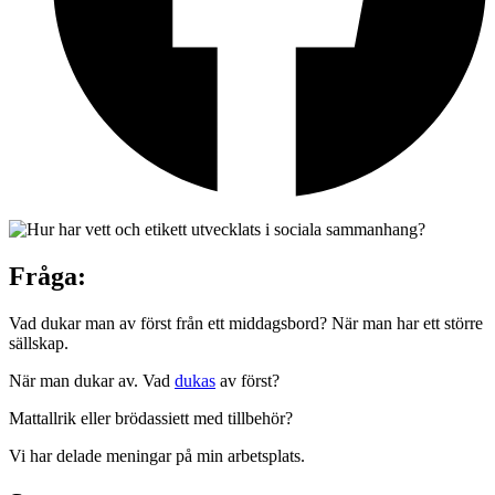
Fråga:
Vad dukar man av först från ett middagsbord? När man har ett större
sällskap.
När man dukar av. Vad
dukas
av först?
Mattallrik eller brödassiett med tillbehör?
Vi har delade meningar på min arbetsplats.