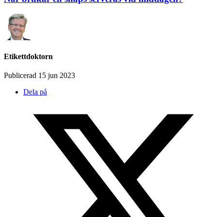
Etikettdoktorn
Publicerad 15 jun 2023
Dela på