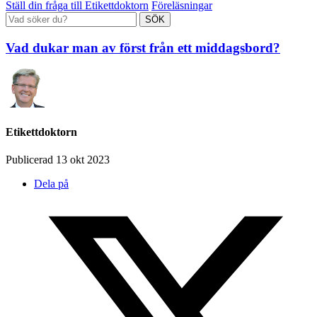
Ställ din fråga till Etikettdoktorn
Föreläsningar
Vad dukar man av först från ett middagsbord?
Etikettdoktorn
Publicerad 13 okt 2023
Dela på